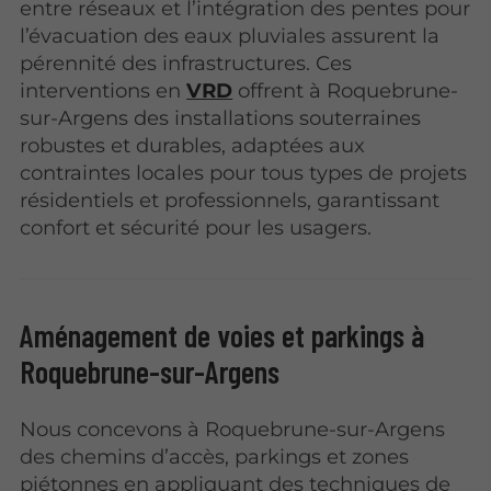
entre réseaux et l’intégration des pentes pour
l’évacuation des eaux pluviales assurent la
pérennité des infrastructures. Ces
interventions en
VRD
offrent à Roquebrune-
sur-Argens des installations souterraines
robustes et durables, adaptées aux
contraintes locales pour tous types de projets
résidentiels et professionnels, garantissant
confort et sécurité pour les usagers.
Aménagement de voies et parkings à
Roquebrune-sur-Argens
Nous concevons à Roquebrune-sur-Argens
des chemins d’accès, parkings et zones
piétonnes en appliquant des techniques de