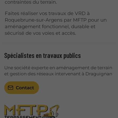
contraintes du terrain.
Faites réaliser vos travaux de VRD à
Roquebrune-sur-Argens par MFTP pour un
aménagement fonctionnel, durable et
sécurisé de vos voies et accès.
Spécialistes en travaux publics
Une société experte en aménagement de terrain
et gestion des réseaux intervenant à Draguignan
Contact