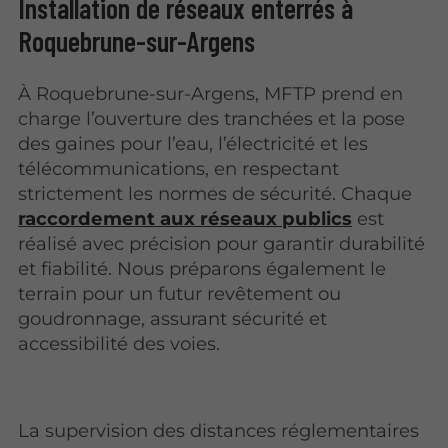
Installation de réseaux enterrés à
Roquebrune-sur-Argens
À Roquebrune-sur-Argens, MFTP prend en
charge l’ouverture des tranchées et la pose
des gaines pour l’eau, l’électricité et les
télécommunications, en respectant
strictement les normes de sécurité. Chaque
raccordement aux réseaux publics
est
réalisé avec précision pour garantir durabilité
et fiabilité. Nous préparons également le
terrain pour un futur revêtement ou
goudronnage, assurant sécurité et
accessibilité des voies.
La supervision des distances réglementaires