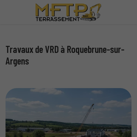
Travaux de VRD à Roquebrune-sur-
Argens