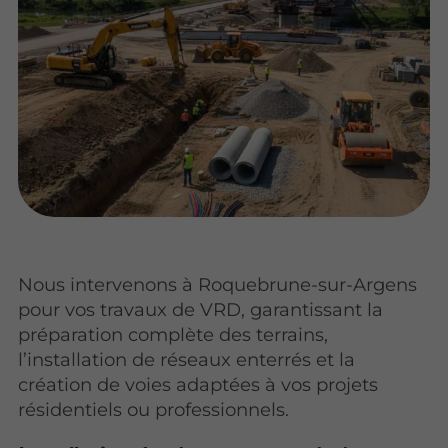
Nous intervenons à Roquebrune-sur-Argens
pour vos travaux de VRD, garantissant la
préparation complète des terrains,
l’installation de réseaux enterrés et la
création de voies adaptées à vos projets
résidentiels ou professionnels.