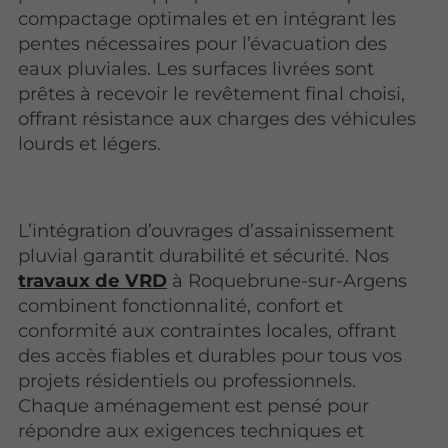
compactage optimales et en intégrant les
pentes nécessaires pour l’évacuation des
eaux pluviales. Les surfaces livrées sont
prêtes à recevoir le revêtement final choisi,
offrant résistance aux charges des véhicules
lourds et légers.
L’intégration d’ouvrages d’assainissement
pluvial garantit durabilité et sécurité. Nos
travaux de VRD
à Roquebrune-sur-Argens
combinent fonctionnalité, confort et
conformité aux contraintes locales, offrant
des accès fiables et durables pour tous vos
projets résidentiels ou professionnels.
Chaque aménagement est pensé pour
répondre aux exigences techniques et