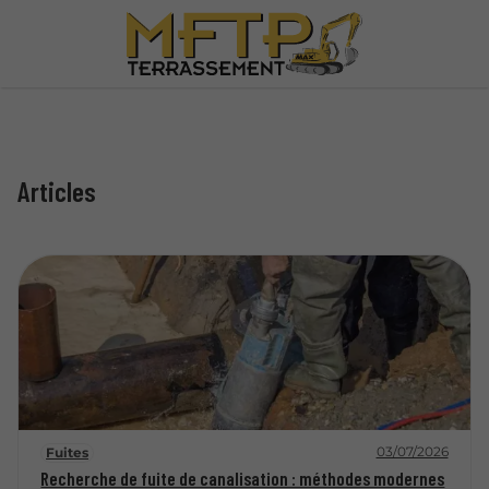
Articles
03/07/2026
Fuites
Recherche de fuite de canalisation : méthodes modernes