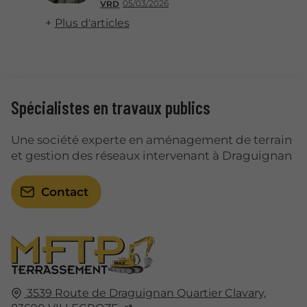
05/03/2026
VRD
Plus d'articles
Spécialistes en travaux publics
Une société experte en aménagement de terrain
et gestion des réseaux intervenant à Draguignan
Contact
3539 Route de Draguignan Quartier Clavary,