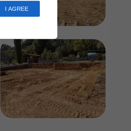
I AGREE