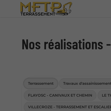
Nos réalisations 
Terrassement
Travaux d'assainissement
FLAYOSC - CANIVAUX ET CHEMIN
LE 
VILLECROZE - TERRASSEMENT ET ESCALIE