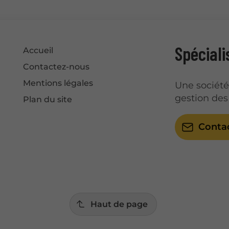
Spéciali
Accueil
Contactez-nous
Mentions légales
Une sociét
gestion des
Plan du site
Conta
Haut de page