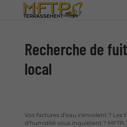
Recherche de fuit
local
Vos factures d'eau s'envolent ? Les 
d'humidité vous inquiètent ? MFTP, 