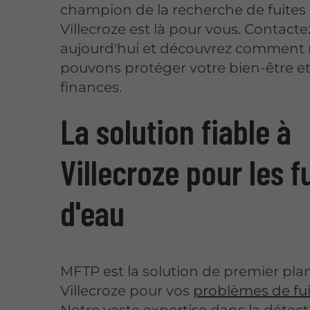
champion de la recherche de fuites
Villecroze est là pour vous. Contact
aujourd'hui et découvrez comment
pouvons protéger votre bien-être et
finances.
La solution fiable à
Villecroze pour les f
d'eau
MFTP est la solution de premier pla
Villecroze pour vos
problèmes de fui