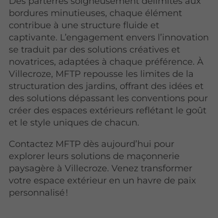
Des parterres soigneusement délimités aux
bordures minutieuses, chaque élément
contribue à une structure fluide et
captivante. L’engagement envers l’innovation
se traduit par des solutions créatives et
novatrices, adaptées à chaque préférence. À
Villecroze, MFTP repousse les limites de la
structuration des jardins, offrant des idées et
des solutions dépassant les conventions pour
créer des espaces extérieurs reflétant le goût
et le style uniques de chacun.
Contactez MFTP dès aujourd’hui pour
explorer leurs solutions de maçonnerie
paysagère à Villecroze. Venez transformer
votre espace extérieur en un havre de paix
personnalisé !