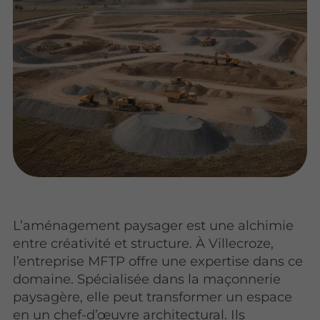
L’aménagement paysager est une alchimie
entre créativité et structure. À Villecroze,
l’entreprise MFTP offre une expertise dans ce
domaine. Spécialisée dans la maçonnerie
paysagère, elle peut transformer un espace
en un chef-d’œuvre architectural. Ils