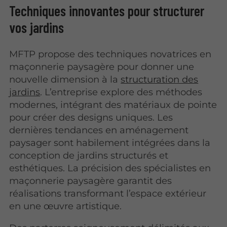
Techniques innovantes pour structurer
vos jardins
MFTP propose des techniques novatrices en
maçonnerie paysagère pour donner une
nouvelle dimension à la
structuration des
jardins
. L’entreprise explore des méthodes
modernes, intégrant des matériaux de pointe
pour créer des designs uniques. Les
dernières tendances en aménagement
paysager sont habilement intégrées dans la
conception de jardins structurés et
esthétiques. La précision des spécialistes en
maçonnerie paysagère garantit des
réalisations transformant l’espace extérieur
en une œuvre artistique.