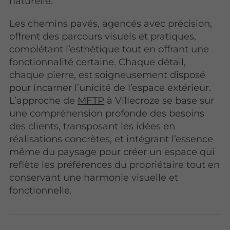
naturelle.
Les chemins pavés, agencés avec précision,
offrent des parcours visuels et pratiques,
complétant l’esthétique tout en offrant une
fonctionnalité certaine. Chaque détail,
chaque pierre, est soigneusement disposé
pour incarner l’unicité de l’espace extérieur.
L’approche de
MFTP
à Villecroze se base sur
une compréhension profonde des besoins
des clients, transposant les idées en
réalisations concrètes, et intégrant l’essence
même du paysage pour créer un espace qui
reflète les préférences du propriétaire tout en
conservant une harmonie visuelle et
fonctionnelle.