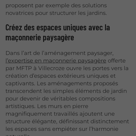
proposent par exemple des solutions
novatrices pour structurer les jardins.
Créez des espaces uniques avec la
maçonnerie paysagère
Dans l’art de l’aménagement paysager,
l’expertise en maçonnerie paysagère
offerte
par MFTP à Villecroze ouvre les portes vers la
création d’espaces extérieurs uniques et
captivants. Les aménagements proposés
transcendent les simples éléments de jardin
pour devenir de véritables compositions
artistiques. Les murs en pierre
magnifiquement travaillés ajoutent une
structure élégante, définissant distinctement
les espaces sans empiéter sur l’harmonie