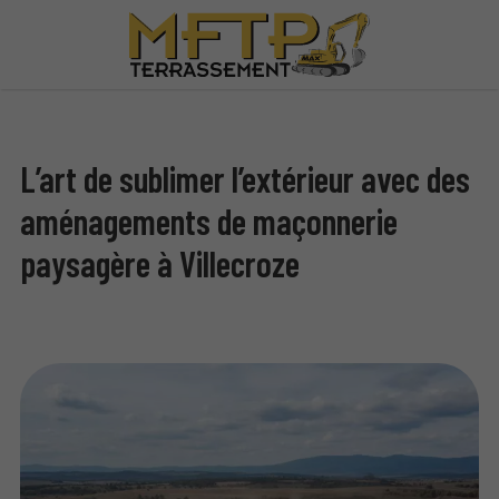
L’art de sublimer l’extérieur avec des
aménagements de maçonnerie
paysagère à Villecroze