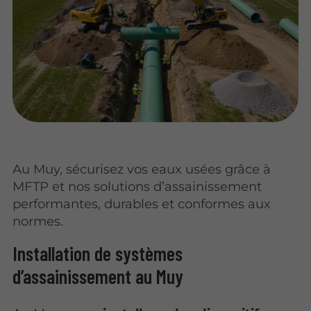
Au Muy, sécurisez vos eaux usées grâce à
MFTP et nos solutions d’assainissement
performantes, durables et conformes aux
normes.
Installation de systèmes
d’assainissement au Muy