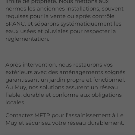
limite de propriété. Nous mettons aux
normes les anciennes installations, souvent
requises pour la vente ou après contrôle
SPANC, et séparons systématiquement les
eaux usées et pluviales pour respecter la
réglementation.
Après intervention, nous restaurons vos
extérieurs avec des aménagements soignés,
garantissant un jardin propre et fonctionnel.
Au Muy, nos solutions assurent un réseau
fiable, durable et conforme aux obligations
locales.
Contactez MFTP pour l’assainissement à Le
Muy et sécurisez votre réseau durablement.