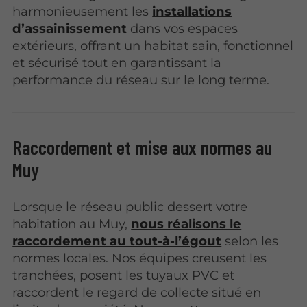
harmonieusement les
installations
d’assainissement
dans vos espaces
extérieurs, offrant un habitat sain, fonctionnel
et sécurisé tout en garantissant la
performance du réseau sur le long terme.
Raccordement et mise aux normes au
Muy
Lorsque le réseau public dessert votre
habitation au Muy,
nous réalisons le
raccordement au tout-à-l’égout
selon les
normes locales. Nos équipes creusent les
tranchées, posent les tuyaux PVC et
raccordent le regard de collecte situé en