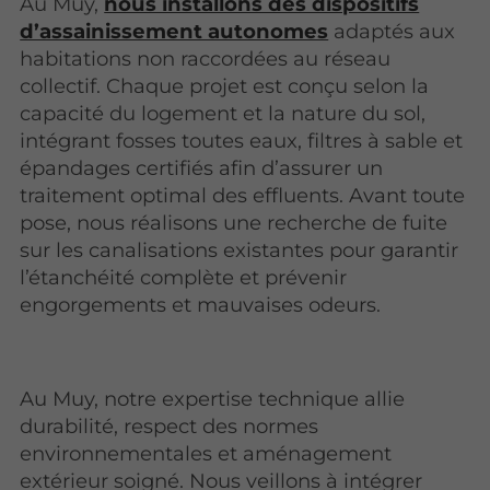
Au Muy,
nous installons des dispositifs
d’assainissement autonomes
adaptés aux
habitations non raccordées au réseau
collectif. Chaque projet est conçu selon la
capacité du logement et la nature du sol,
intégrant fosses toutes eaux, filtres à sable et
épandages certifiés afin d’assurer un
traitement optimal des effluents. Avant toute
pose, nous réalisons une recherche de fuite
sur les canalisations existantes pour garantir
l’étanchéité complète et prévenir
engorgements et mauvaises odeurs.
Au Muy, notre expertise technique allie
durabilité, respect des normes
environnementales et aménagement
extérieur soigné. Nous veillons à intégrer