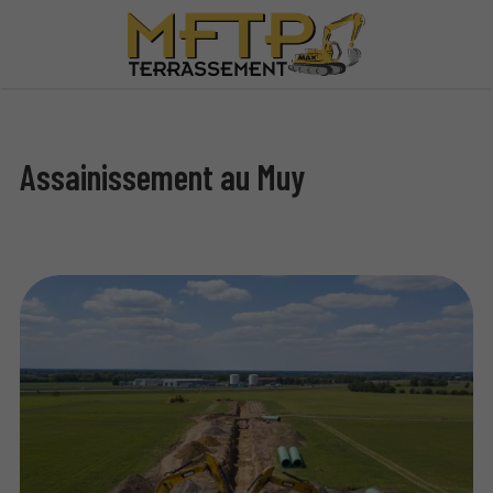
Assainissement au Muy