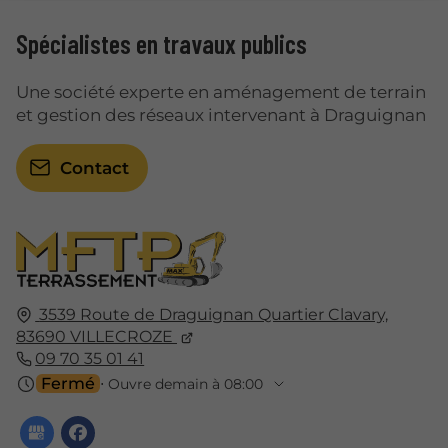
Spécialistes en travaux publics
Une société experte en aménagement de terrain
et gestion des réseaux intervenant à Draguignan
Contact
3539 Route de Draguignan Quartier Clavary,
83690
VILLECROZE
09 70 35 01 41
Fermé
⋅ Ouvre demain à 08:00