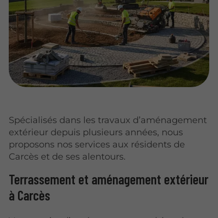
Spécialisés dans les travaux d’aménagement
extérieur depuis plusieurs années, nous
proposons nos services aux résidents de
Carcès et de ses alentours.
Terrassement et aménagement extérieur
à Carcès