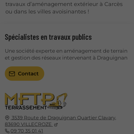
travaux d’aménagement extérieur à Carcès
ou dans les villes avoisinantes !
Spécialistes en travaux publics
Une société experte en aménagement de terrain
et gestion des réseaux intervenant à Draguignan
Contact
3539 Route de Draguignan Quartier Clavary,
83690
VILLECROZE
09 70 35 01 41