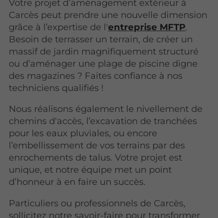
Votre projet d’aménagement extérieur à
Carcès peut prendre une nouvelle dimension
grâce à l’expertise de l'
entreprise MFTP
.
Besoin de terrasser un terrain, de créer un
massif de jardin magnifiquement structuré
ou d’aménager une plage de piscine digne
des magazines ? Faites confiance à nos
techniciens qualifiés !
Nous réalisons également le nivellement de
chemins d'accès, l’excavation de tranchées
pour les eaux pluviales, ou encore
l’embellissement de vos terrains par des
enrochements de talus. Votre projet est
unique, et notre équipe met un point
d’honneur à en faire un succès.
Particuliers ou professionnels de Carcès,
sollicitez notre savoir-faire pour transformer