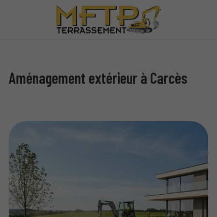
Aménagement extérieur à Carcès