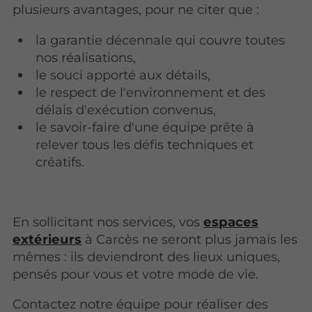
plusieurs avantages, pour ne citer que :
la garantie décennale qui couvre toutes
nos réalisations,
le souci apporté aux détails,
le respect de l'environnement et des
délais d'exécution convenus,
le savoir-faire d'une équipe prête à
relever tous les défis techniques et
créatifs.
En sollicitant nos services, vos
espaces
extérieurs
à Carcès ne seront plus jamais les
mêmes : ils deviendront des lieux uniques,
pensés pour vous et votre mode de vie.
Contactez notre équipe pour réaliser des