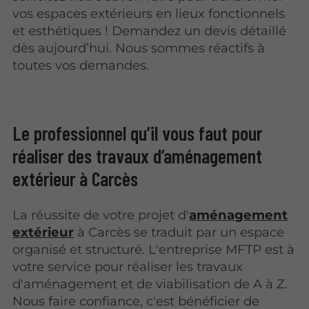
vos espaces extérieurs en lieux fonctionnels
et esthétiques ! Demandez un devis détaillé
dès aujourd’hui. Nous sommes réactifs à
toutes vos demandes.
Le professionnel qu’il vous faut pour
réaliser des travaux d’aménagement
extérieur à Carcès
La réussite de votre projet d'
aménagement
extérieur
à Carcès se traduit par un espace
organisé et structuré. L'entreprise MFTP est à
votre service pour réaliser les travaux
d'aménagement et de viabilisation de A à Z.
Nous faire confiance, c'est bénéficier de