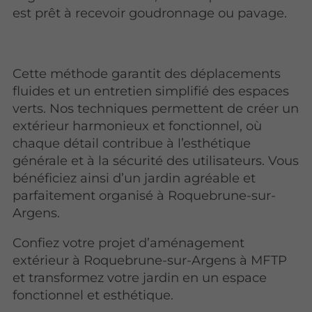
est prêt à recevoir goudronnage ou pavage.
Cette méthode garantit des déplacements
fluides et un entretien simplifié des espaces
verts. Nos techniques permettent de créer un
extérieur harmonieux et fonctionnel, où
chaque détail contribue à l’esthétique
générale et à la sécurité des utilisateurs. Vous
bénéficiez ainsi d’un jardin agréable et
parfaitement organisé à Roquebrune-sur-
Argens.
Confiez votre projet d’aménagement
extérieur à Roquebrune-sur-Argens à MFTP
et transformez votre jardin en un espace
fonctionnel et esthétique.