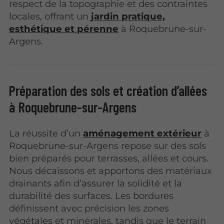
respect de la topographie et des contraintes
locales, offrant un
jardin pratique,
esthétique et pérenne
à Roquebrune-sur-
Argens.
Préparation des sols et création d’allées
à Roquebrune-sur-Argens
La réussite d’un
aménagement extérieur
à
Roquebrune-sur-Argens repose sur des sols
bien préparés pour terrasses, allées et cours.
Nous décaissons et apportons des matériaux
drainants afin d’assurer la solidité et la
durabilité des surfaces. Les bordures
définissent avec précision les zones
végétales et minérales, tandis que le terrain