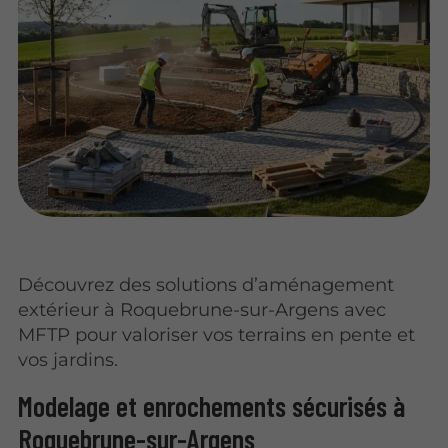
Découvrez des solutions d’aménagement
extérieur à Roquebrune-sur-Argens avec
MFTP pour valoriser vos terrains en pente et
vos jardins.
Modelage et enrochements sécurisés à
Roquebrune-sur-Argens