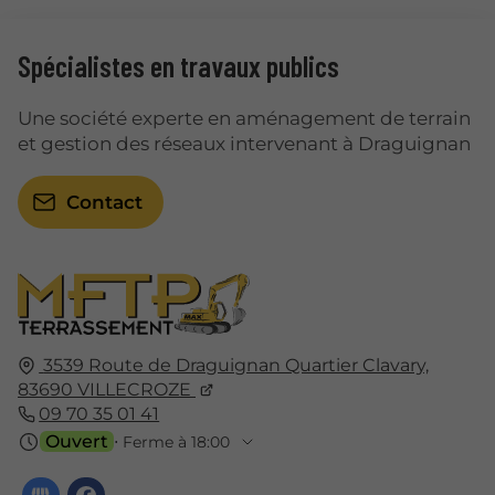
Spécialistes en travaux publics
Une société experte en aménagement de terrain
et gestion des réseaux intervenant à Draguignan
Contact
3539 Route de Draguignan Quartier Clavary,
83690
VILLECROZE
09 70 35 01 41
Ouvert
⋅ Ferme à 18:00