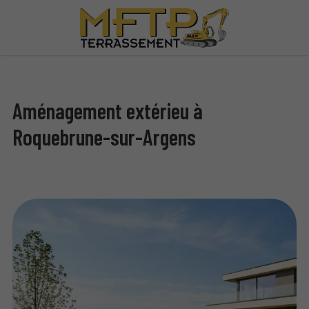
Aménagement extérieu à
Roquebrune-sur-Argens