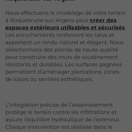
Nous effectuons le modelage de votre terrain
à Roquebrune-sur-Argens pour
créer des
espaces extérieurs utilisables et sécurisés
.
Les enrochements renforcent les talus et
apportent un rendu naturel et élégant. Nous
sélectionnons des pierres de haute qualité
pour construire des murs de soutènement
résistants et durables. Les surfaces gagnées
permettent d’aménager plantations, zones
de loisirs ou sentiers esthétiques.
L’intégration précise de l’assainissement
protège le terrain contre les infiltrations et
assure l’équilibre hydraulique de l’extérieur.
Chaque intervention est réalisée dans le